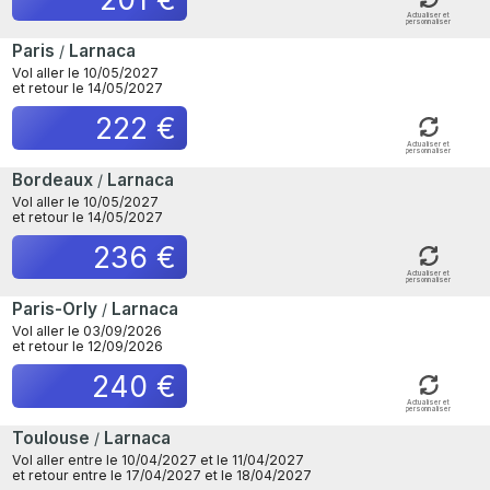
Actualiser et
personnaliser
Paris
Larnaca
/
Vol aller le 10/05/2027
et retour le 14/05/2027
222 €
Actualiser et
personnaliser
Bordeaux
Larnaca
/
Vol aller le 10/05/2027
et retour le 14/05/2027
236 €
Actualiser et
personnaliser
Paris-Orly
Larnaca
/
Vol aller le 03/09/2026
et retour le 12/09/2026
240 €
Actualiser et
personnaliser
Toulouse
Larnaca
/
Vol aller entre le 10/04/2027 et le 11/04/2027
et retour entre le 17/04/2027 et le 18/04/2027