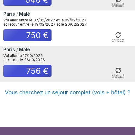
Actualiser et
personnaliser
Paris
Malé
/
Vol aller entre le 07/02/2027 et le 09/02/2027
et retour entre le 19/02/2027 et le 20/02/2027
750 €
Actualiser et
personnaliser
Paris
Malé
/
Vol aller le 17/10/2026
et retour le 26/10/2026
756 €
Actualiser et
personnaliser
Vous cherchez un séjour complet (vols + hôtel) ?